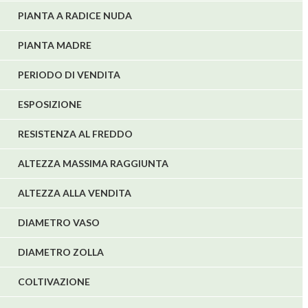
PIANTA A RADICE NUDA
PIANTA MADRE
PERIODO DI VENDITA
ESPOSIZIONE
RESISTENZA AL FREDDO
ALTEZZA MASSIMA RAGGIUNTA
ALTEZZA ALLA VENDITA
DIAMETRO VASO
DIAMETRO ZOLLA
COLTIVAZIONE