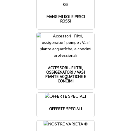
MANGIMI KOI E PESCI
ROSSI
ACCESSORI - FILTRI,
OSSIGENATORI / VASI
PIANTE ACQUATICHE E
CONCIMI
OFFERTE SPECIALI