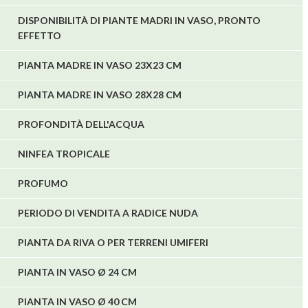
DISPONIBILITÀ DI PIANTE MADRI IN VASO, PRONTO
EFFETTO
PIANTA MADRE IN VASO 23X23 CM
PIANTA MADRE IN VASO 28X28 CM
PROFONDITÀ DELL'ACQUA
NINFEA TROPICALE
PROFUMO
PERIODO DI VENDITA A RADICE NUDA
PIANTA DA RIVA O PER TERRENI UMIFERI
PIANTA IN VASO Ø 24 CM
PIANTA IN VASO Ø 40 CM