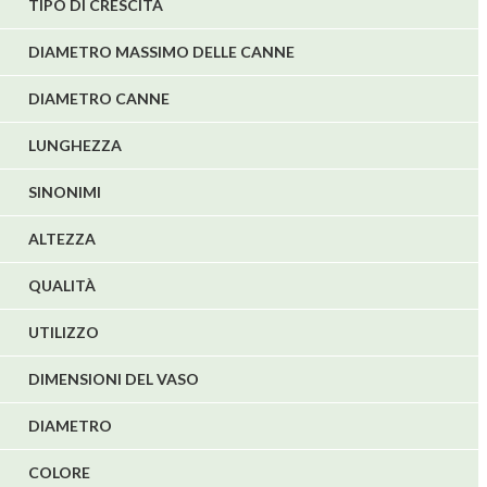
TIPO DI CRESCITA
DIAMETRO MASSIMO DELLE CANNE
DIAMETRO CANNE
LUNGHEZZA
SINONIMI
ALTEZZA
QUALITÀ
UTILIZZO
DIMENSIONI DEL VASO
DIAMETRO
COLORE