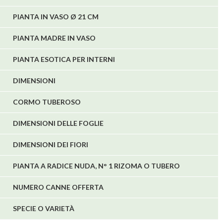
PIANTA IN VASO Ø 21 CM
PIANTA MADRE IN VASO
PIANTA ESOTICA PER INTERNI
DIMENSIONI
CORMO TUBEROSO
DIMENSIONI DELLE FOGLIE
DIMENSIONI DEI FIORI
PIANTA A RADICE NUDA, N° 1 RIZOMA O TUBERO
NUMERO CANNE OFFERTA
SPECIE O VARIETÀ