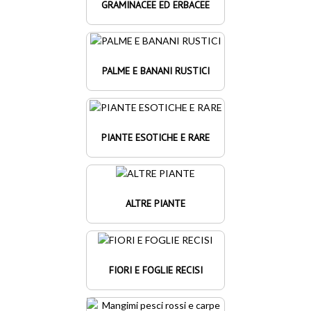
GRAMINACEE ED ERBACEE
PALME E BANANI RUSTICI
PIANTE ESOTICHE E RARE
ALTRE PIANTE
FIORI E FOGLIE RECISI