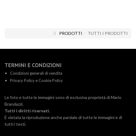
PRODOTTI
TUTTI I PRODOTTI
TERMINI E CONDIZIONI
Condizioni generali di vendita
Privacy Policy e Cookie Policy
Le foto e tutte le immagini sono di esclusiva proprietà di Mario
Brandazzi.
Tutti i diritti riservati.
È vietata la riproduzione anche parziale di tutte le immagini e di
tutti i testi.