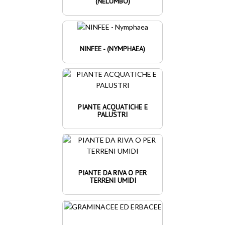
(NELUMBO)
NINFEE - (NYMPHAEA)
PIANTE ACQUATICHE E
PALUSTRI
PIANTE DA RIVA O PER
TERRENI UMIDI