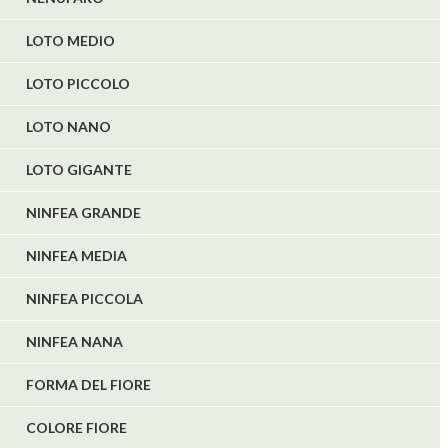
LOTO MEDIO
LOTO PICCOLO
LOTO NANO
LOTO GIGANTE
NINFEA GRANDE
NINFEA MEDIA
NINFEA PICCOLA
NINFEA NANA
FORMA DEL FIORE
COLORE FIORE