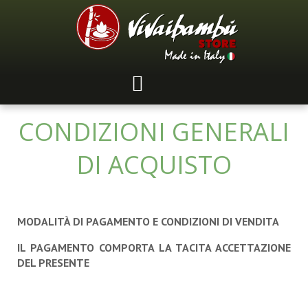
CONDIZIONI GENERALI
DI ACQUISTO
MODALITÀ DI PAGAMENTO
E
CONDIZIONI DI VENDITA
IL PAGAMENTO COMPORTA LA TACITA ACCETTAZIONE
DEL PRESENTE