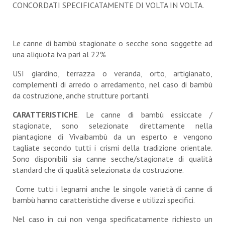
CONCORDATI SPECIFICATAMENTE DI VOLTA IN VOLTA.
Le canne di bambù stagionate o secche sono soggette ad
una aliquota iva pari al 22%
USI giardino, terrazza o veranda, orto, artigianato,
complementi di arredo o arredamento, nel caso di bambù
da costruzione, anche strutture portanti.
CARATTERISTICHE
. Le canne di bambù essiccate /
stagionate, sono selezionate direttamente nella
piantagione di Vivaibambù da un esperto e vengono
tagliate secondo tutti i crismi della tradizione orientale.
Sono disponibili sia canne secche/stagionate di qualità
standard che di qualità selezionata da costruzione.
Come tutti i legnami anche le singole varietà di canne di
bambù hanno caratteristiche diverse e utilizzi specifici.
Nel caso in cui non venga specificatamente richiesto un