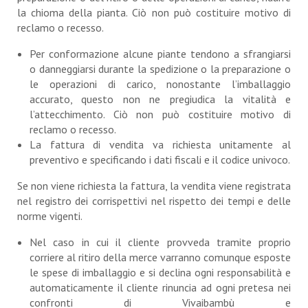
la chioma della pianta. Ciò non può costituire motivo di
reclamo o recesso.
Per conformazione alcune piante tendono a sfrangiarsi
o danneggiarsi durante la spedizione o la preparazione o
le operazioni di carico, nonostante l’imballaggio
accurato, questo non ne pregiudica la vitalità e
l’attecchimento. Ciò non può costituire motivo di
reclamo o recesso.
La fattura di vendita va richiesta unitamente al
preventivo e specificando i dati fiscali e il codice univoco.
Se non viene richiesta la fattura, la vendita viene registrata
nel registro dei corrispettivi nel rispetto dei tempi e delle
norme vigenti.
Nel caso in cui il cliente provveda tramite proprio
corriere al ritiro della merce varranno comunque esposte
le spese di imballaggio e si declina ogni responsabilità e
automaticamente il cliente rinuncia ad ogni pretesa nei
confronti di Vivaibambù e