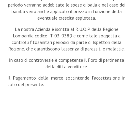
periodo verranno addebitate le spese di balia e nel caso dei
bambù verrà anche applicato il prezzo in funzione della
eventuale crescita espletata.
La nostra Azienda è iscritta al R.U.O.P. della Regione
Lombardia codice IT-03-0389 e come tale soggetta a
controlli fitosanitari periodici da parte di Ispettori della
Regione, che garantiscono l’assenza di parassiti e malattie.
In caso di controversie è competente il Foro di pertinenza
della ditta venditrice.
Il Pagamento della merce sottintende l’accettazione in
toto del presente.